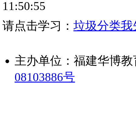
11:50:55
请点击学习：
垃圾分类我
主办单位：福建华博教
08103886号