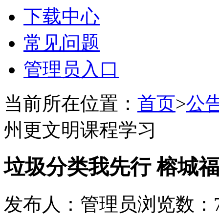
下载中心
常见问题
管理员入口
当前所在位置：
首页
>
公
州更文明课程学习
垃圾分类我先行 榕城
发布人：管理员
浏览数：7