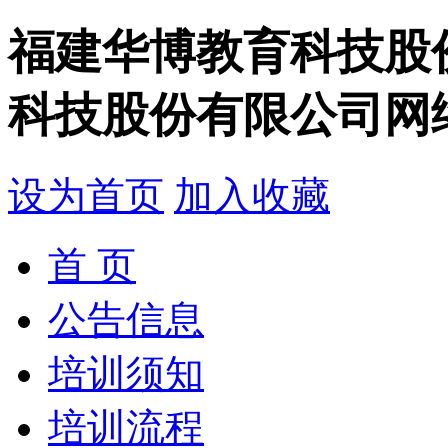
福建华博教育科技股
科技股份有限公司网
设为首页
加入收藏
首 页
公告信息
培训须知
培训流程