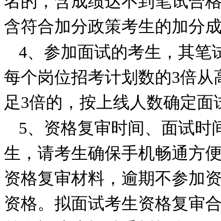
名的，含成绩达不到笔试合
含符合加分政策考生的加分
4
、参加面试的考生，其笔
每个岗位招考计划数的
3
倍从
足
3
倍的，按上线人数确定面
5
、资格复审时间、面试时
生，请考生确保手机畅通方
资格复审材料，逾期不参加
资格。拟面试考生资格复审