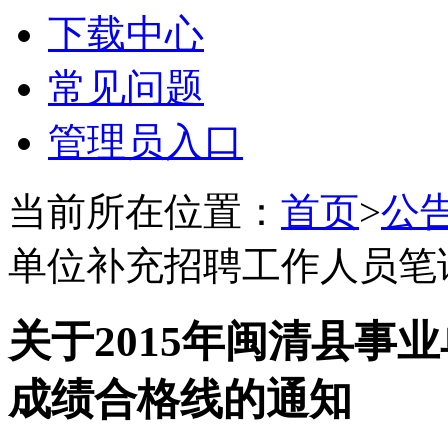
下载中心
常见问题
管理员入口
当前所在位置：
首页
>
公
单位补充招聘工作人员笔
关于2015年闽清县事
成绩合格线的通知