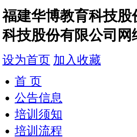
福建华博教育科技股
科技股份有限公司网
设为首页
加入收藏
首 页
公告信息
培训须知
培训流程