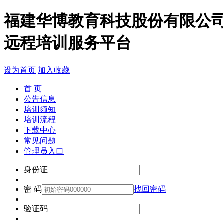
福建华博教育科技股份有限公
远程培训服务平台
设为首页
加入收藏
首 页
公告信息
培训须知
培训流程
下载中心
常见问题
管理员入口
身份证
密 码
找回密码
验证码