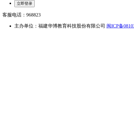
客服电话：
968823
主办单位：福建华博教育科技股份有限公司
闽ICP备0810